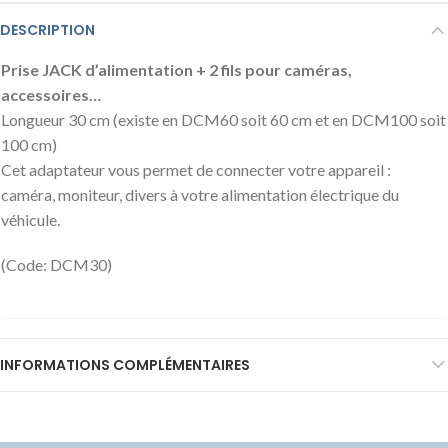
DESCRIPTION
Prise JACK d’alimentation + 2 fils pour caméras,
accessoires…
Longueur 30 cm (existe en DCM60 soit 60 cm et en DCM100 soit
100 cm)
Cet adaptateur vous permet de connecter votre appareil :
caméra, moniteur, divers à votre alimentation électrique du
véhicule.
(Code: DCM30)
INFORMATIONS COMPLÉMENTAIRES