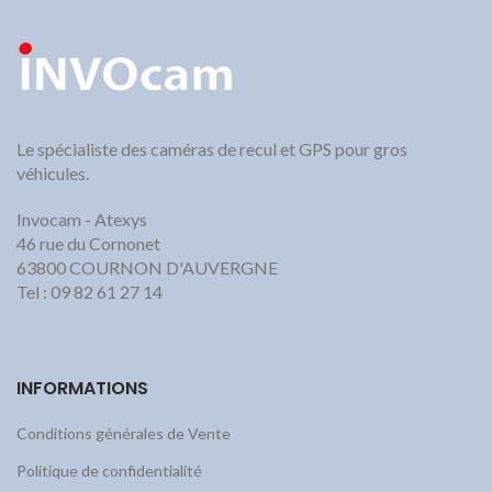
Le spécialiste des caméras de recul et GPS pour gros
véhicules.
Invocam - Atexys
46 rue du Cornonet
63800 COURNON D'AUVERGNE
Tel : 09 82 61 27 14
INFORMATIONS
Conditions générales de Vente
Politique de confidentialité