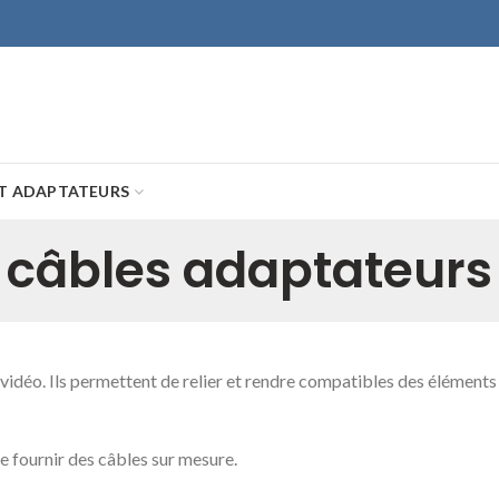
ET ADAPTATEURS
câbles adaptateurs
déo. Ils permettent de relier et rendre compatibles des éléments 
 fournir des câbles sur mesure.