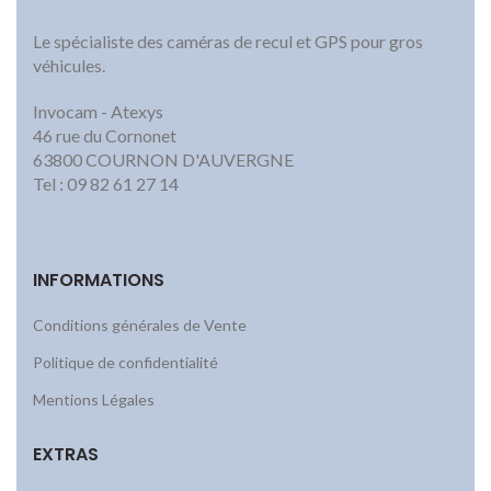
Le spécialiste des caméras de recul et GPS pour gros
véhicules.
Invocam - Atexys
46 rue du Cornonet
63800 COURNON D'AUVERGNE
Tel : 09 82 61 27 14
INFORMATIONS
Conditions générales de Vente
Politique de confidentialité
Mentions Légales
EXTRAS