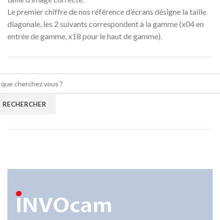
Le premier chiffre de nos référence d’écrans désigne la taille
diagonale, les 2 suivants correspondent à la gamme (x04 en
entrée de gamme, x18 pour le haut de gamme).
RECHERCHER