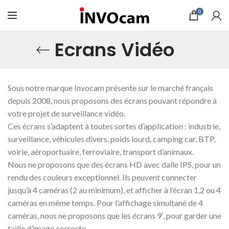
0
Ecrans Vidéo
Sous notre marque Invocam présente sur le marché français
depuis 2008, nous proposons des écrans pouvant répondre à
votre projet de surveillance vidéo.
Ces écrans s’adaptent à toutes sortes d’application : industrie,
surveillance, véhicules divers, poids lourd, camping car, BTP,
voirie, aéroportuaire, ferroviaire, transport d’animaux.
Nous ne proposons que des écrans HD avec dalle IPS, pour un
rendu des couleurs exceptionnel. Ils peuvent connecter
jusqu’à 4 caméras (2 au minimum), et afficher à l’écran 1,2 ou 4
caméras en même temps. Pour l’affichage simultané de 4
caméras, nous ne proposons que les écrans 9′, pour garder une
taille d’image correcte.