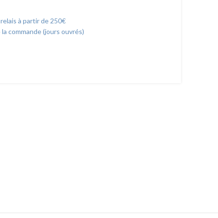
 relais à partir de 250€
e la commande (jours ouvrés)