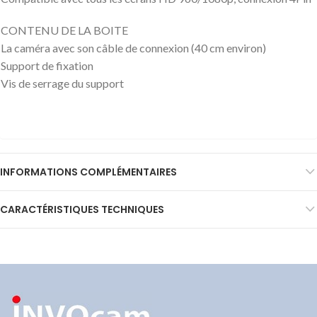
CONTENU DE LA BOITE
La caméra avec son câble de connexion (40 cm environ)
Support de fixation
Vis de serrage du support
INFORMATIONS COMPLÉMENTAIRES
CARACTÉRISTIQUES TECHNIQUES