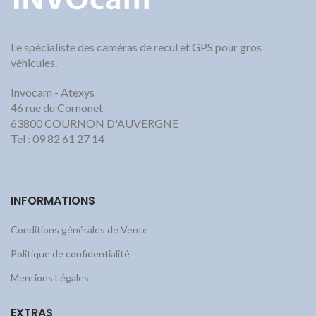
Le spécialiste des caméras de recul et GPS pour gros
véhicules.
Invocam - Atexys
46 rue du Cornonet
63800 COURNON D'AUVERGNE
Tel : 09 82 61 27 14
INFORMATIONS
Conditions générales de Vente
Politique de confidentialité
Mentions Légales
EXTRAS