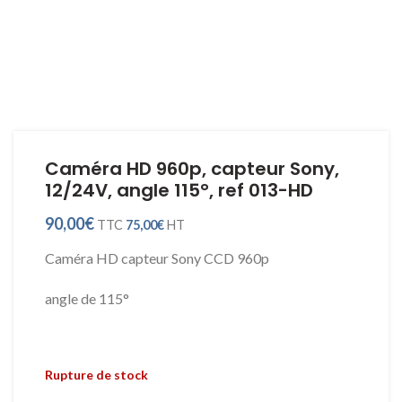
Caméra HD 960p, capteur Sony,
12/24V, angle 115°, ref 013-HD
90,00
€
TTC
75,00
€
HT
Caméra HD capteur Sony CCD 960p
angle de 115°
Rupture de stock