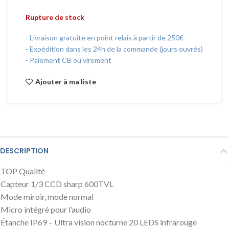
Rupture de stock
- Livraison gratuite en point relais à partir de 250€
- Expédition dans les 24h de la commande (jours ouvrés)
- Paiement CB ou virement
Ajouter à ma liste
DESCRIPTION
TOP Qualité
Capteur 1/3 CCD sharp 600TVL
Mode miroir, mode normal
Micro intégré pour l’audio
Étanche IP69 – Ultra vision nocturne 20 LEDS infrarouge