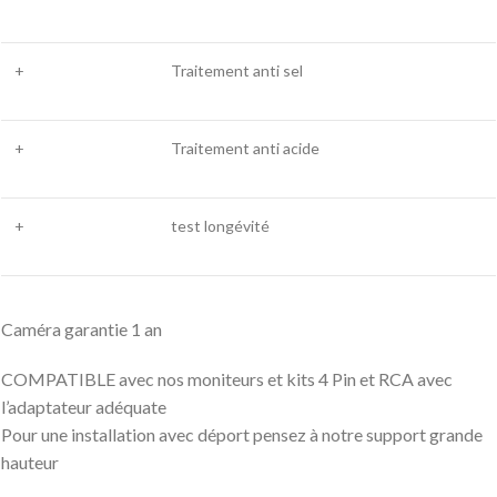
+
Traitement anti sel
+
Traitement anti acide
+
test longévité
Caméra garantie 1 an
COMPATIBLE avec nos moniteurs et kits 4 Pin et RCA avec
l’adaptateur adéquate
Pour une installation avec déport pensez à notre support grande
hauteur