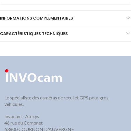
INFORMATIONS COMPLÉMENTAIRES
CARACTÉRISTIQUES TECHNIQUES
Le spécialiste des caméras de recul et GPS pour gros
véhicules.
Invocam - Atexys
46 rue du Cornonet
63800 COURNON D'AUVERGNE