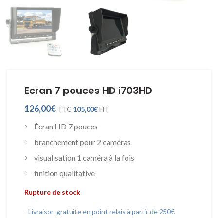
Ecran 7 pouces HD i703HD
126,00
€
TTC
105,00
€
HT
Écran HD 7 pouces
branchement pour 2 caméras
visualisation 1 caméra à la fois
finition qualitative
Rupture de stock
- Livraison gratuite en point relais à partir de 250€