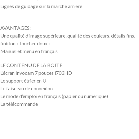
Lignes de guidage sur la marche arrière
AVANTAGES:
Une qualité d’image supérieure, qualité des couleurs, détails fins,
finition « toucher doux »
Manuel et menu en français
LE CONTENU DE LA BOITE
L’écran Invocam 7 pouces i703HD
Le support étrier en U
Le faisceau de connexion
Le mode d’emploi en français (papier ou numérique)
La télécommande