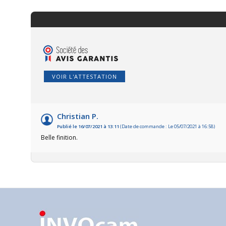
VOIR L'ATTESTATION
Christian P.
Publié le 16/07/2021 à 13:11
(Date de commande : Le 05/07/2021 à 16:58)
Belle finition.