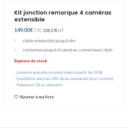
Kit jonction remorque 4 caméras
extensible
149,00
€
TTC
124,17
€
HT
câble extensible jusqu’à 4m
connexion jusqu’à 4 caméras, connecteurs 4pin
Rupture de stock
- Livraison gratuite en point relais à partir de 250€
- Expédition dans les 24h de la commande (jours ouvrés)
- Paiement CB ou virement
Ajouter à ma liste