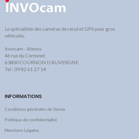
Le spécialiste des caméras de recul et GPS pour gros
véhicules.
Invocam - Atexys
46 rue du Cornonet
63800 COURNON D'AUVERGNE
Tel : 09 82 61 27 14
INFORMATIONS
Conditions générales de Vente
Politique de confidentialité
Mentions Légales