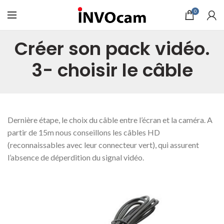
0
Créer son pack vidéo.
3- choisir le câble
Dernière étape, le choix du câble entre l’écran et la caméra. A
partir de 15m nous conseillons les câbles HD
(reconnaissables avec leur connecteur vert), qui assurent
l’absence de déperdition du signal vidéo.